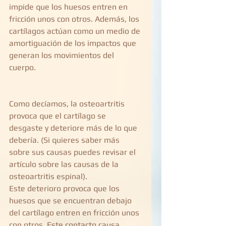
impide que los huesos entren en 
fricción unos con otros. Además, los 
cartílagos actúan como un medio de 
amortiguación de los impactos que 
generan los movimientos del 
cuerpo.
Como decíamos, la osteoartritis 
provoca que el cartílago se 
desgaste y deteriore más de lo que 
debería. (Si quieres saber más 
sobre sus causas puedes revisar el 
artículo sobre las causas de la 
osteoartritis espinal).  
Este deterioro provoca que los 
huesos que se encuentran debajo 
del cartílago entren en fricción unos 
con otros. Este contacto causa 