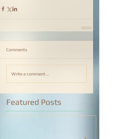
Comments
Write a comment...
Featured Posts