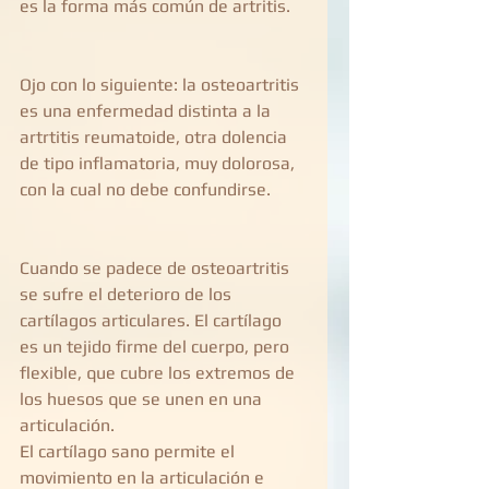
es la forma más común de artritis.
Ojo con lo siguiente: la osteoartritis 
es una enfermedad distinta a la 
artrtitis reumatoide, otra dolencia 
de tipo inflamatoria, muy dolorosa, 
con la cual no debe confundirse.
Cuando se padece de osteoartritis 
se sufre el deterioro de los 
cartílagos articulares. El cartílago 
es un tejido firme del cuerpo, pero 
flexible, que cubre los extremos de 
los huesos que se unen en una 
articulación. 
El cartílago sano permite el 
movimiento en la articulación e 