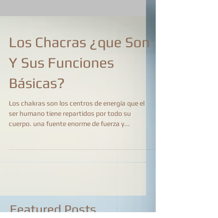
Los Chacras ¿que Son
Y Sus Funciones
Básicas?
Los chakras son los centros de energía que el
ser humano tiene repartidos por todo su
cuerpo. una fuente enorme de fuerza y...